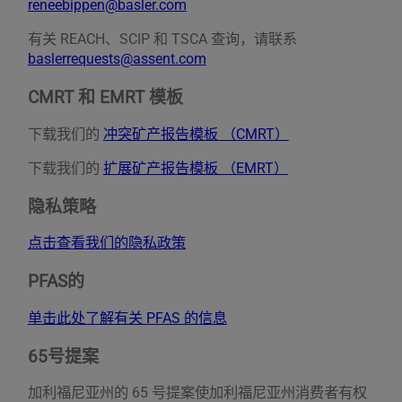
reneebippen@basler.com
有关 REACH、SCIP 和 TSCA 查询，请联系
baslerrequests@assent.com
CMRT 和 EMRT 模板
下载我们的
冲突矿产报告模板 （CMRT）
下载我们的
扩展矿产报告模板 （EMRT）
隐私策略
点击查看我们的隐私政策
PFAS的
单击此处了解有关 PFAS 的信息
65号提案
加利福尼亚州的 65 号提案使加利福尼亚州消费者有权