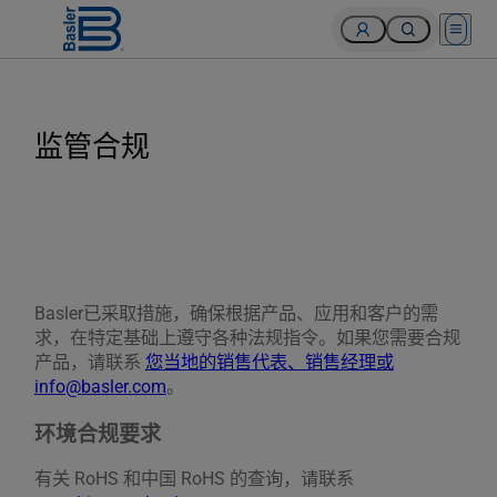
Open 
监管合规
Basler已采取措施，确保根据产品、应用和客户的需
求，在特定基础上遵守各种法规指令。如果您需要合规
产品，请联系
您当地的销售代表、销售经理或
info@basler.com
。
环境合规要求
有关 RoHS 和中国 RoHS 的查询，请联系