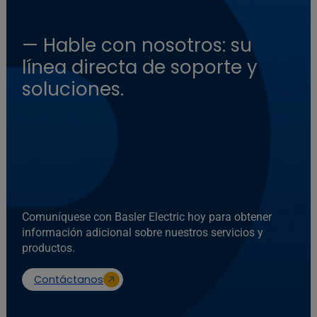
— Hable con nosotros: su
línea directa de soporte y
soluciones.
Comuníquese con Basler Electric hoy para obtener
información adicional sobre nuestros servicios y
productos.
Contáctanos