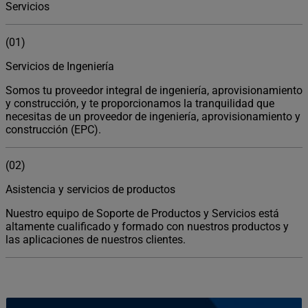
Servicios
(01)
Servicios de Ingeniería
Somos tu proveedor integral de ingeniería, aprovisionamiento
y construcción, y te proporcionamos la tranquilidad que
necesitas de un proveedor de ingeniería, aprovisionamiento y
construcción (EPC).
(02)
Asistencia y servicios de productos
Nuestro equipo de Soporte de Productos y Servicios está
altamente cualificado y formado con nuestros productos y
las aplicaciones de nuestros clientes.