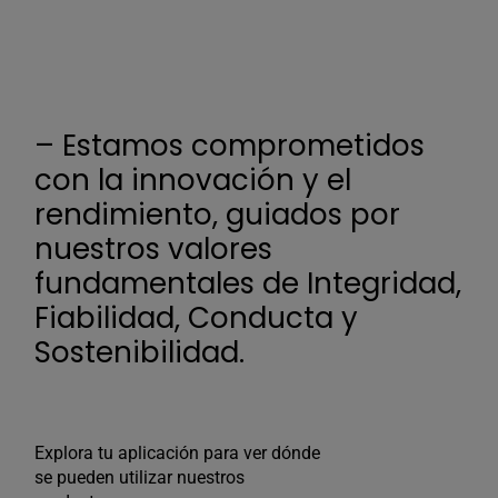
– Estamos comprometidos
con la innovación y el
rendimiento, guiados por
nuestros valores
fundamentales de Integridad,
Fiabilidad, Conducta y
Sostenibilidad.
Explora tu aplicación para ver dónde
se pueden utilizar nuestros