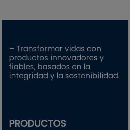
– Transformar vidas con
productos innovadores y
fiables, basados en la
integridad y la sostenibilidad.
PRODUCTOS