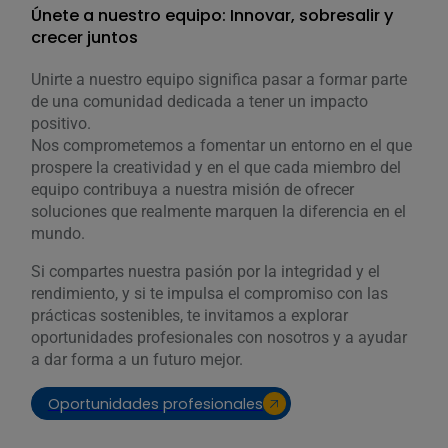
Únete a nuestro equipo: Innovar, sobresalir y
crecer juntos
Unirte a nuestro equipo significa pasar a formar parte
de una comunidad dedicada a tener un impacto
positivo.
Nos comprometemos a fomentar un entorno en el que
prospere la creatividad y en el que cada miembro del
equipo contribuya a nuestra misión de ofrecer
soluciones que realmente marquen la diferencia en el
mundo.
Si compartes nuestra pasión por la integridad y el
rendimiento, y si te impulsa el compromiso con las
prácticas sostenibles, te invitamos a explorar
oportunidades profesionales con nosotros y a ayudar
a dar forma a un futuro mejor.
Oportunidades profesionales