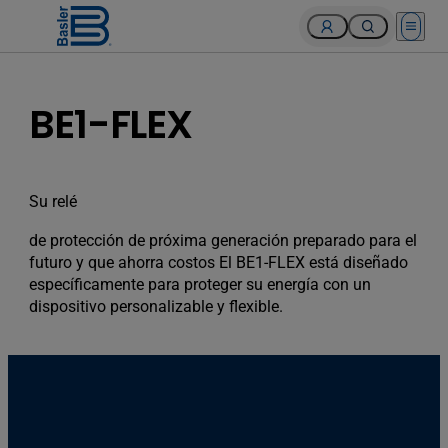
Open 
BE1-FLEX
Su relé
de protección de próxima generación preparado para el
futuro y que ahorra costos El BE1-FLEX está diseñado
específicamente para proteger su energía con un
dispositivo personalizable y flexible.