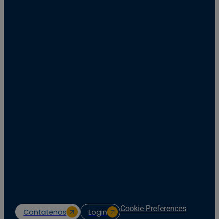
Cookie Preferences
Contatenos
Login