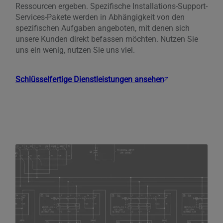
Ressourcen ergeben. Spezifische Installations-Support-
Services-Pakete werden in Abhängigkeit von den
spezifischen Aufgaben angeboten, mit denen sich
unsere Kunden direkt befassen möchten. Nutzen Sie
uns ein wenig, nutzen Sie uns viel.
Schlüsselfertige Dienstleistungen ansehen