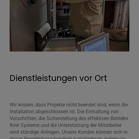
Dienstleistungen vor Ort
Wir wissen, dass Projekte nicht beendet sind, wenn die
Installation abgeschlossen ist. Die Einhaltung von
Vorschriften, die Sicherstellung des effektiven Betriebs
Ihrer Systeme und die Unterstützung der Mitarbeiter
sind ständige Anliegen. Unsere Kunden können sich in
dieser Projektphase beruhigt zurücklehnen, indem sie