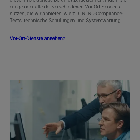
einige oder alle der verschiedenen Vor-Ort-Services
nutzen, die wir anbieten, wie z.B. NERC-Compliance-
Tests, technische Schulungen und Systemwartung.
Vor-Ort-Dienste ansehen