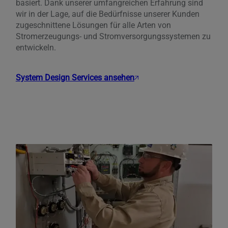
basiert. Dank unserer umfangreichen Erfahrung sind
wir in der Lage, auf die Bedürfnisse unserer Kunden
zugeschnittene Lösungen für alle Arten von
Stromerzeugungs- und Stromversorgungssystemen zu
entwickeln.
System Design Services ansehen