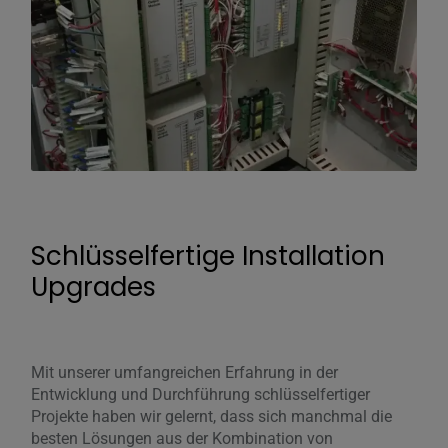
Schlüsselfertige Installation
Upgrades
Mit unserer umfangreichen Erfahrung in der
Entwicklung und Durchführung schlüsselfertiger
Projekte haben wir gelernt, dass sich manchmal die
besten Lösungen aus der Kombination von