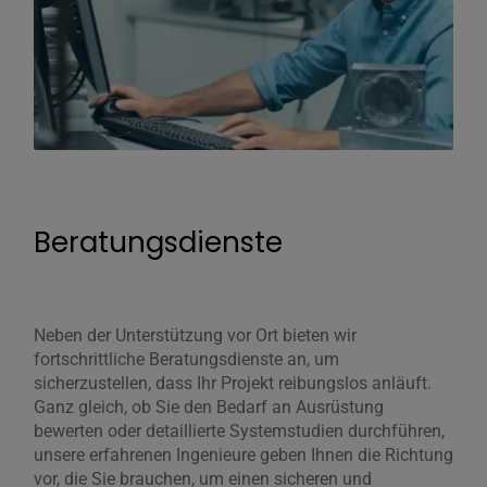
Beratungsdienste
Neben der Unterstützung vor Ort bieten wir
fortschrittliche Beratungsdienste an, um
sicherzustellen, dass Ihr Projekt reibungslos anläuft.
Ganz gleich, ob Sie den Bedarf an Ausrüstung
bewerten oder detaillierte Systemstudien durchführen,
unsere erfahrenen Ingenieure geben Ihnen die Richtung
vor, die Sie brauchen, um einen sicheren und