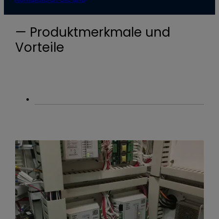
— Produktmerkmale und
Vorteile