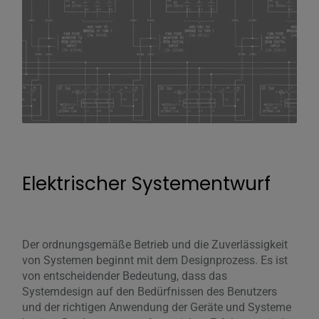
Elektrischer Systementwurf
Der ordnungsgemäße Betrieb und die Zuverlässigkeit
von Systemen beginnt mit dem Designprozess. Es ist
von entscheidender Bedeutung, dass das
Systemdesign auf den Bedürfnissen des Benutzers
und der richtigen Anwendung der Geräte und Systeme